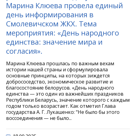
Марина Клюева провела единый
день информирования в
Смолевичском ЖКХ. Тема
мероприятия: «День народного
единства: значение мира и
согласия».
Марина Клюева прошлась по важным вехам
истории нашей страны и сформулировала
основные принципы, на которых зиждется
добрососедство, экономическое развитие и
благосостояние белорусов. «День народного
единства — это один из важнейших праздников
Республики Беларусь, значение которого с каждым
годом только возрастает. Как отметил Глава
государства А. Г. Лукашенко: “Не было бы этого
воссоединения — не было...