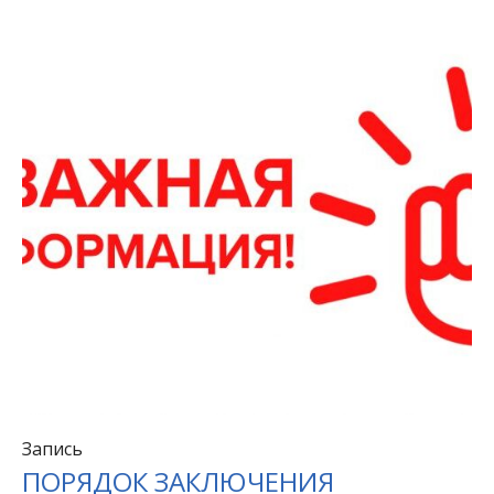
Запись
ПОРЯДОК ЗАКЛЮЧЕНИЯ