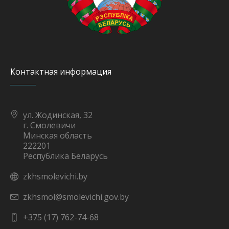
Контактная информация
ул. Жодинская, 32
г. Смолевичи
Минская область
222201
Республика Беларусь
zkhsmolevichi.by
zkhsmol@smolevichi.gov.by
+375 (17) 762-74-68