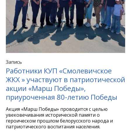
Запись
Работники КУП «Смолевичское
ЖКХ » участвуют в патриотической
акции «Марш Победы»,
приуроченная 80-летию Победы
Акция «Марш Победы» проводится с целью
увековечивания исторической памяти о
героическом прошлом белорусского народа и
патриотического воспитания населения.