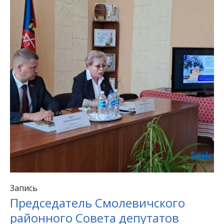
Запись
Председатель Смолевичского
районного Совета депутатов