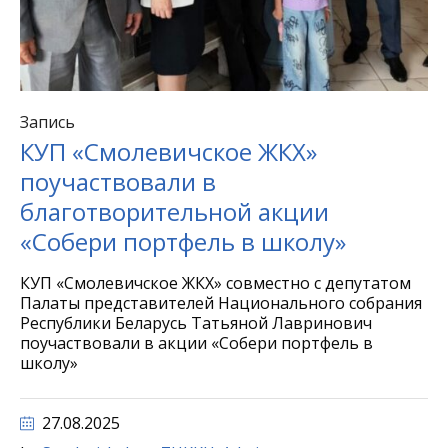
Запись
КУП «Смолевичское ЖКХ»
поучаствовали в
благотворительной акции
«Собери портфель в школу»
КУП «Смолевичское ЖКХ» совместно с депутатом
Палаты представителей Национального собрания
Республики Беларусь Татьяной Лавринович
поучаствовали в акции «Собери портфель в
школу»
27.08.2025