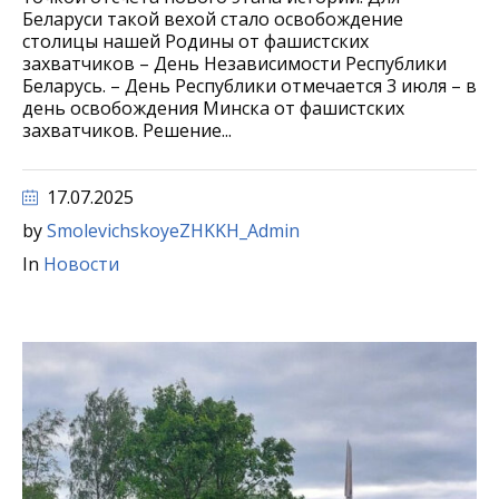
Беларуси такой вехой стало освобождение
столицы нашей Родины от фашистских
захватчиков – День Независимости Республики
Беларусь. – День Республики отмечается 3 июля – в
день освобождения Минска от фашистских
захватчиков. Решение...
17.07.2025
by
SmolevichskoyeZHKKH_Admin
In
Новости