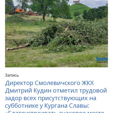
Запись
Директор Смолевичского ЖКХ
Дмитрий Кудин отметил трудовой
задор всех присутствующих на
субботнике у Кургана Славы:
«Благоустраивать знаковое место