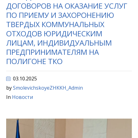
ДОГОВОРОВ НА ОКАЗАНИЕ УСЛУГ
ПО ПРИЕМУ И ЗАХОРОНЕНИЮ
ТВЕРДЫХ КОММУНАЛЬНЫХ
ОТХОДОВ ЮРИДИЧЕСКИМ
ЛИЦАМ, ИНДИВИДУАЛЬНЫМ
ПРЕДПРИНИМАТЕЛЯМ НА
ПОЛИГОНЕ ТКО
03.10.2025
by
SmolevichskoyeZHKKH_Admin
In
Новости