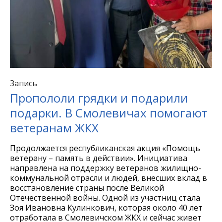
Запись
Пропололи грядки и подарили
подарки. В Смолевичах помогают
ветеранам ЖКХ
Продолжается республиканская акция «Помощь
ветерану – память в действии». Инициатива
направлена на поддержку ветеранов жилищно-
коммунальной отрасли и людей, внесших вклад в
восстановление страны после Великой
Отечественной войны. Одной из участниц стала
Зоя Ивановна Кулинкович, которая около 40 лет
отработала в Смолевичском ЖКХ и сейчас живет